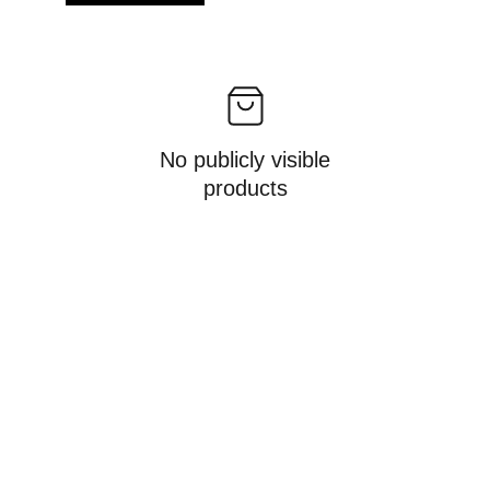
No publicly visible
products