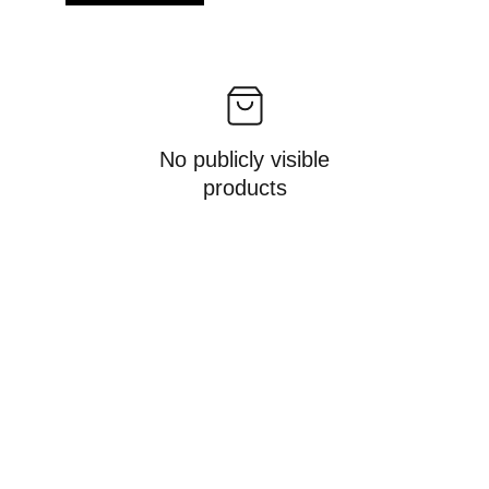
No publicly visible
products